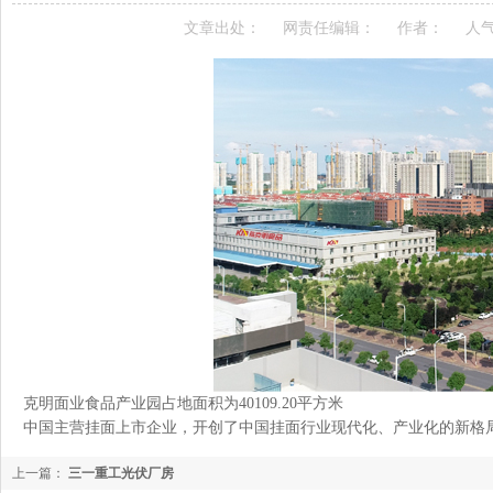
文章出处：
网责任编辑：
作者：
人
克明面业食品产业园占地面积为40109.20平方米
中国主营挂面上市企业，开创了中国挂面行业现代化、产业化的新格
上一篇：
三一重工光伏厂房