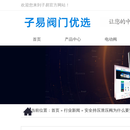
欢迎您来到子易官方网站！
首页
产品中心
电动阀
当前位置：
首页
»
行业新闻
»
安全持压泄压阀为什么要