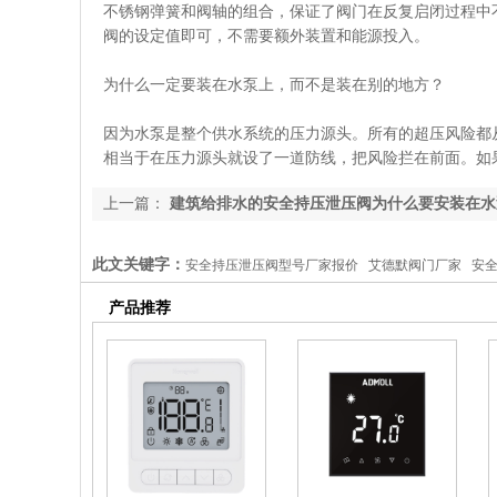
不锈钢弹簧和阀轴的组合，保证了阀门在反复启闭过程中
阀的设定值即可，不需要额外装置和能源投入。
为什么一定要装在水泵上，而不是装在别的地方？
因为水泵是整个供水系统的压力源头。所有的超压风险都
相当于在压力源头就设了一道防线，把风险拦在前面。如
上一篇：
建筑给排水的安全持压泄压阀为什么要安装在水
此文关键字：
安全持压泄压阀型号厂家报价 艾德默阀门厂家 安
哪些 安全持压泄压阀厂家十大品牌 国内安全持压泄压阀厂家 安全
产品推荐